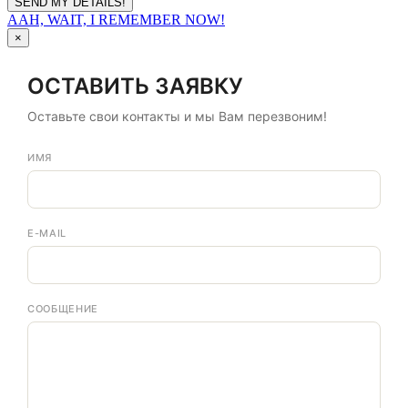
AAH, WAIT, I REMEMBER NOW!
×
ОСТАВИТЬ ЗАЯВКУ
Оставьте свои контакты и мы Вам перезвоним!
ИМЯ
E-MAIL
СООБЩЕНИЕ