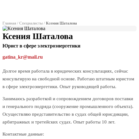
Главная
/
Специалисты
/
Ксения Шаталова
Ксения Шаталова
Юрист в сфере электроэнергетики
gatina_kr@mail.ru
Долгое время работала в юридических консультациях, сейчас
консультирую на свободной основе. Работаю штатным юристом
в сфере электроэнергетики. Опыт руководящей работы.
Занимаюсь разработкой и сопровождением договоров поставки
и генерального подряда (сооружение промышленного объекта).
Осуществляю представительство в судах общей юрисдикции,
арбитражных и третейских судах. Опыт работы 10 лет.
Контактные данные: