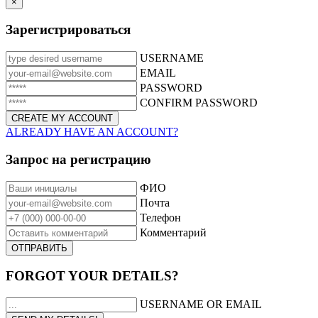
×
Зарегистрироваться
USERNAME
EMAIL
PASSWORD
CONFIRM PASSWORD
ALREADY HAVE AN ACCOUNT?
Запрос на регистрацию
ФИО
Почта
Телефон
Комментарий
FORGOT YOUR DETAILS?
USERNAME OR EMAIL