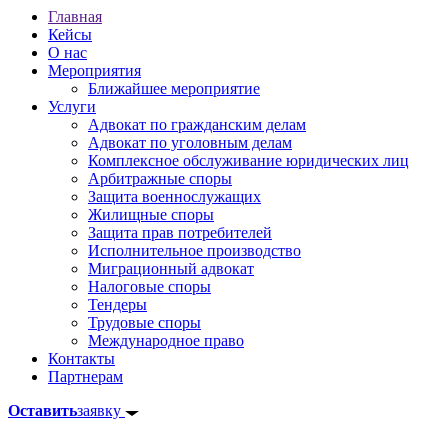
Главная
Кейсы
О нас
Мероприятия
Ближайшее мероприятие
Услуги
Адвокат по гражданским делам
Адвокат по уголовным делам
Комплексное обслуживание юридических лиц
Арбитражные споры
Защита военнослужащих
Жилищные споры
Защита прав потребителей
Исполнительное производство
Миграционный адвокат
Налоговые споры
Тендеры
Трудовые споры
Международное право
Контакты
Партнерам
Оставить
заявку