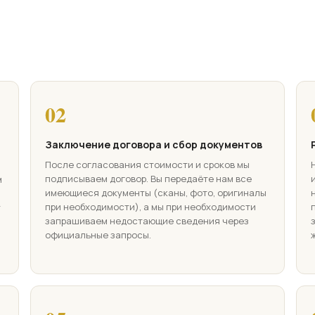
02
Заключение договора и сбор документов
После согласования стоимости и сроков мы
подписываем договор. Вы передаёте нам все
м
имеющиеся документы (сканы, фото, оригиналы
при необходимости), а мы при необходимости
т
запрашиваем недостающие сведения через
официальные запросы.