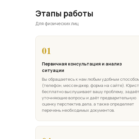
Этапы работы
Для физических лиц
01
Первичная консультация и анализ
ситуации
Вы обращаетесь к нам любым удобным способо
(телефон, мессенджер, форма на сайте). Юрист
бесплатно выслушивает вашу проблему, задаё
уточняющие вопросы и даёт предварительную
оценку перспектив дела, а также определяет
перечень необходимых документов.