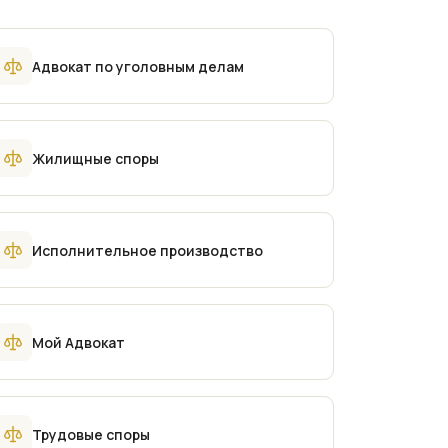
Адвокат по уголовным делам
Жилищные споры
Исполнительное производство
Мой Адвокат
Трудовые споры