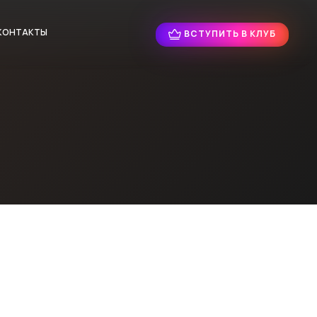
КОНТАКТЫ
ВСТУПИТЬ В КЛУБ