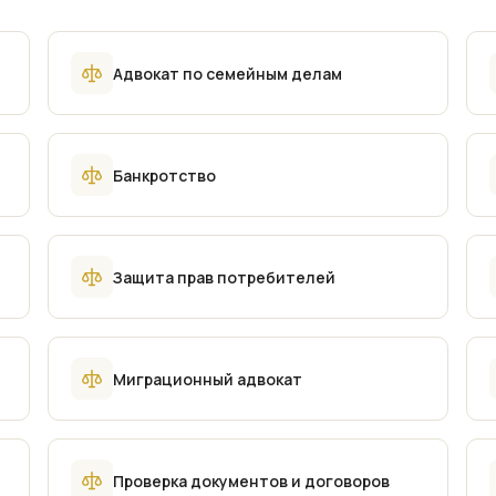
Адвокат по семейным делам
Банкротство
Защита прав потребителей
Миграционный адвокат
Проверка документов и договоров